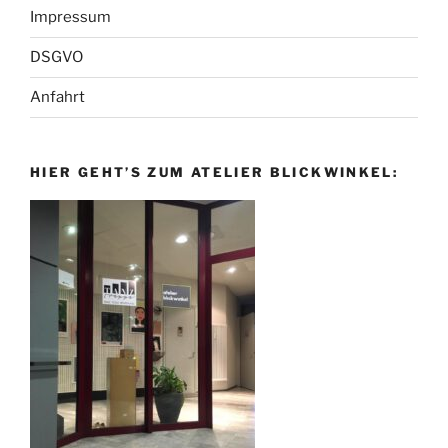
Impressum
DSGVO
Anfahrt
HIER GEHT’S ZUM ATELIER BLICKWINKEL: