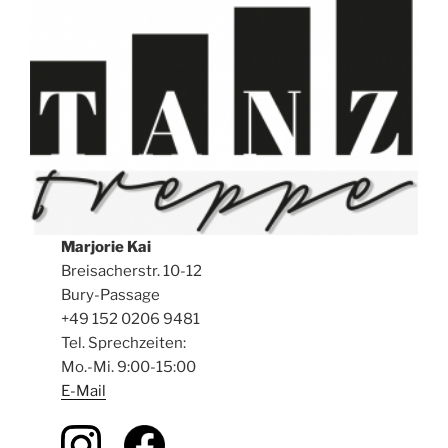
Marjorie Kai
Breisacherstr. 10-12
Bury-Passage
+49 152 0206 9481
Tel. Sprechzeiten:
Mo.-Mi. 9:00-15:00
E-Mail