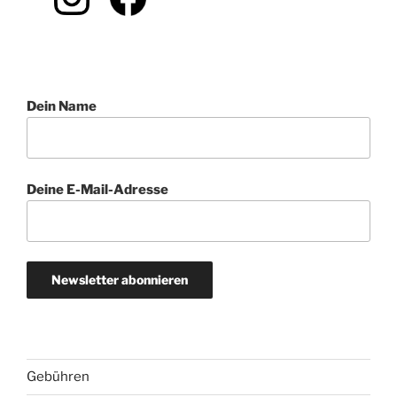
Dein Name
Deine E-Mail-Adresse
Gebühren