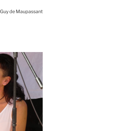
Guy de Maupassant