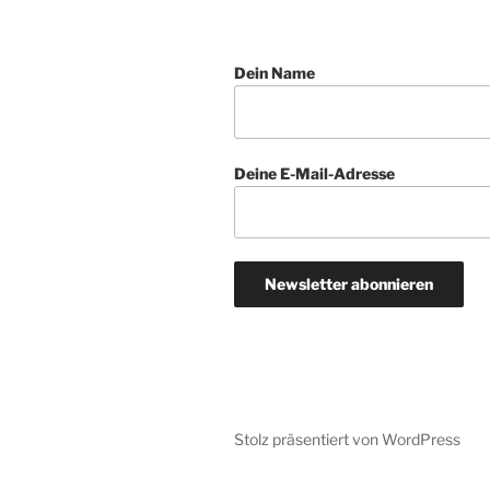
Dein Name
Deine E-Mail-Adresse
Stolz präsentiert von WordPress