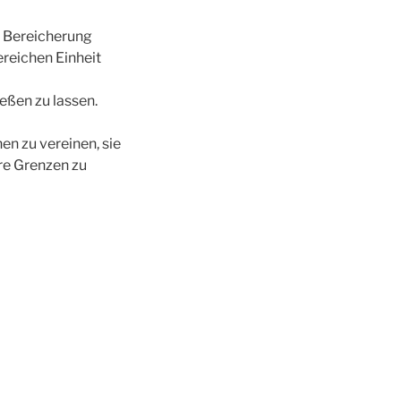
e Bereicherung
ereichen Einheit
ießen zu lassen.
en zu vereinen, sie
ere Grenzen zu