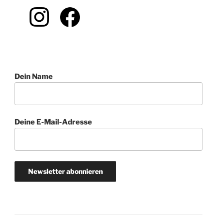
Dein Name
Deine E-Mail-Adresse