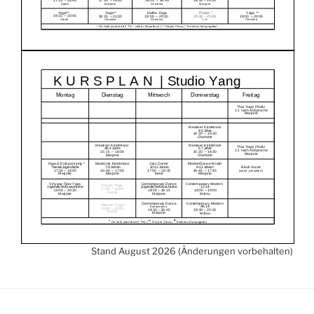
Stand August 2026 (Änderungen vorbehalten)