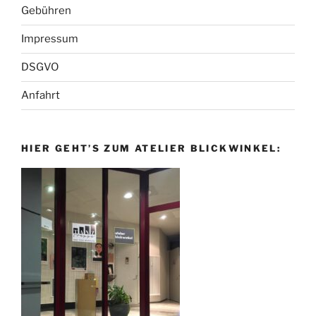
Gebühren
Impressum
DSGVO
Anfahrt
HIER GEHT’S ZUM ATELIER BLICKWINKEL: