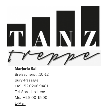
Marjorie Kai
Breisacherstr. 10-12
Bury-Passage
+49 152 0206 9481
Tel. Sprechzeiten:
Mo.-Mi. 9:00-15:00
E-Mail