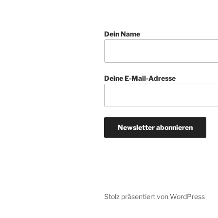
Dein Name
Deine E-Mail-Adresse
Stolz präsentiert von WordPress